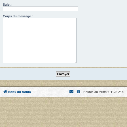
Sujet :
Corps du message :
Index du forum
Heures au format
UTC+02:00