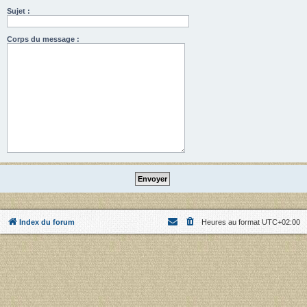
Sujet :
Corps du message :
Index du forum
Heures au format
UTC+02:00