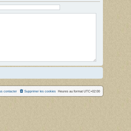
s contacter
Supprimer les cookies
Heures au format
UTC+02:00