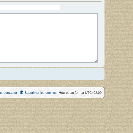
s contacter
Supprimer les cookies
Heures au format
UTC+02:00