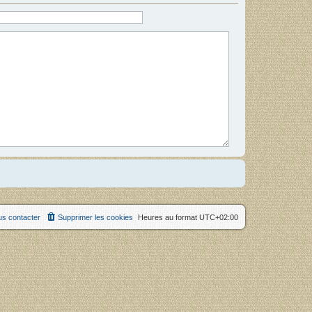
s contacter
Supprimer les cookies
Heures au format
UTC+02:00