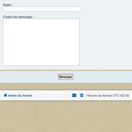
Sujet :
Corps du message :
Index du forum
Heures au format
UTC+02:00