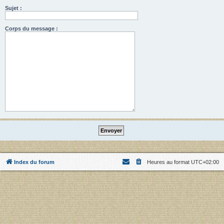
Sujet :
Corps du message :
Index du forum
Heures au format
UTC+02:00