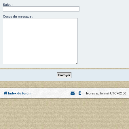
Sujet :
Corps du message :
Index du forum
Heures au format
UTC+02:00