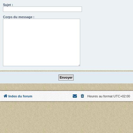
Sujet :
Corps du message :
Index du forum
Heures au format
UTC+02:00