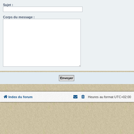
Sujet :
Corps du message :
Index du forum
Heures au format
UTC+02:00